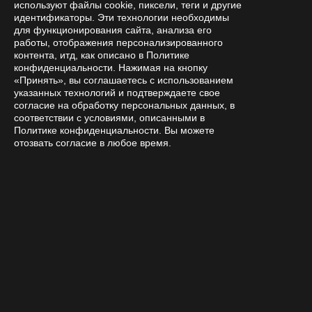
используют файлы cookie, пиксели, теги и другие
идентификаторы. Эти технологии необходимы
для функционирования сайта, анализа его
работы, отображения персонализированного
контента, итд, как описано в Политике
конфиденциальности. Нажимая на кнопку
«Принять», вы соглашаетесь с использованием
указанных технологий и подтверждаете свое
согласие на обработку персональных данных, в
соответствии с условиями, описанными в
Политике конфиденциальности. Вы можете
отозвать согласие в любое время.