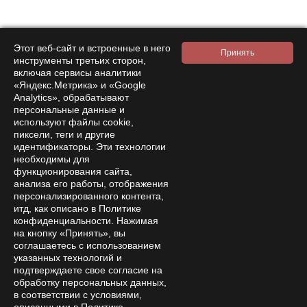
Этот веб-сайт и встроенные в него
инструменты третьих сторон,
включая сервисы аналитики
«Яндекс.Метрика» и «Google
Analytics», обрабатывают
персональные данные и
используют файлы cookie,
пиксели, теги и другие
идентификаторы. Эти технологии
необходимы для
функционирования сайта,
анализа его работы, отображения
персонализированного контента,
итд, как описано в Политике
конфиденциальности. Нажимая
на кнопку «Принять», вы
соглашаетесь с использованием
указанных технологий и
подтверждаете свое согласие на
обработку персональных данных,
в соответствии с условиями,