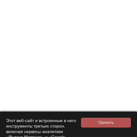
Этот веб-сайт и встроенные в него
инструменты третьих сторон,
включая сервисы аналитики