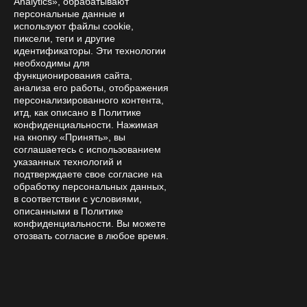
Analytics», обрабатывают
персональные данные и
используют файлы cookie,
пиксели, теги и другие
идентификаторы. Эти технологии
необходимы для
функционирования сайта,
анализа его работы, отображения
персонализированного контента,
итд, как описано в Политике
конфиденциальности. Нажимая
на кнопку «Принять», вы
соглашаетесь с использованием
указанных технологий и
подтверждаете свое согласие на
обработку персональных данных,
в соответствии с условиями,
описанными в Политике
конфиденциальности. Вы можете
отозвать согласие в любое время.
Subscribe to
news and promotions