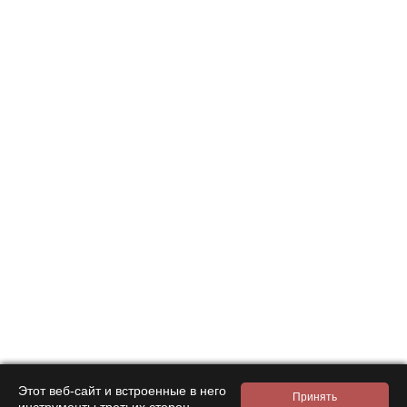
Этот веб-сайт и встроенные в него